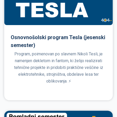
Osnovnošolski program Tesla (jesenski
semester)
Program, poimenovan po slavnem Nikoli Tesli, je
namenjen dekletom in fantom, ki želijo realizirati
tehnične projekte in pridobiti praktične veščine iz
elektrotehnike, strojništva, obdelave lesa ter
oblikovanja. ⚡