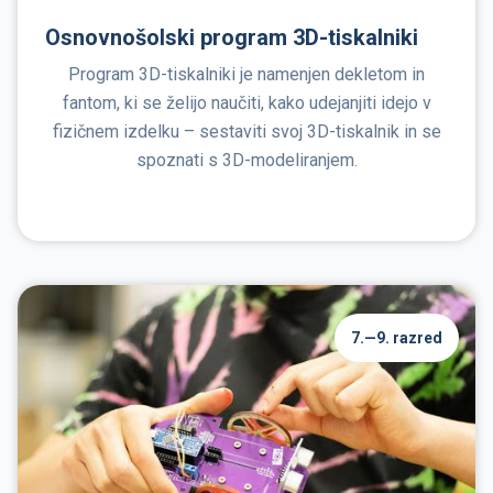
Osnovnošolski program 3D-tiskalniki
Program 3D-tiskalniki je namenjen dekletom in
fantom, ki se želijo naučiti, kako udejanjiti idejo v
fizičnem izdelku – sestaviti svoj 3D-tiskalnik in se
spoznati s 3D-modeliranjem.
7.—9. razred