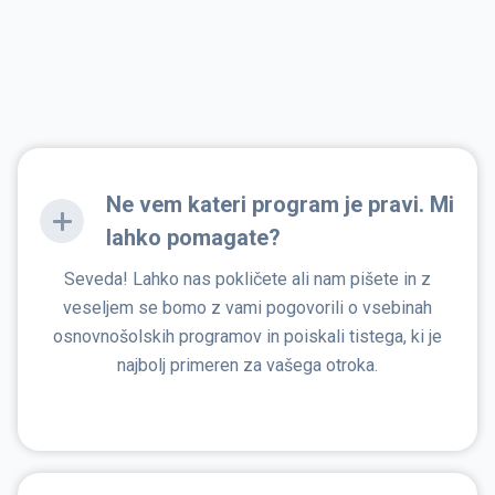
Ne vem kateri program je pravi. Mi
lahko pomagate?
Seveda! Lahko nas pokličete ali nam pišete in z
veseljem se bomo z vami pogovorili o vsebinah
osnovnošolskih programov in poiskali tistega, ki je
najbolj primeren za vašega otroka.