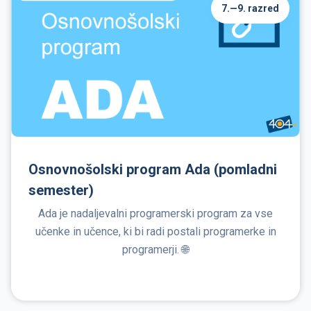
7.—9. razred
Osnovnošolski program Ada (pomladni
semester)
Ada je nadaljevalni programerski program za vse
učenke in učence, ki bi radi postali programerke in
programerji. 🌐