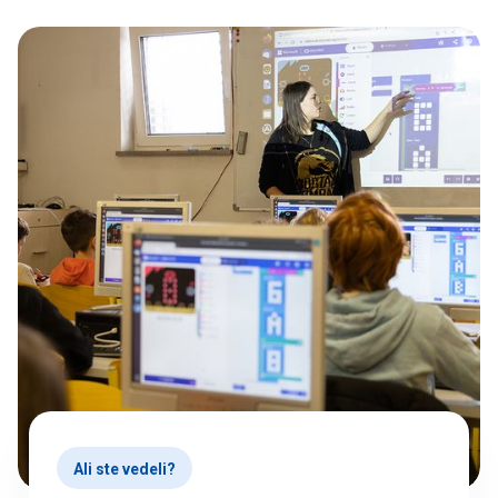
Ali ste vedeli?