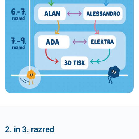
2. in 3. razred