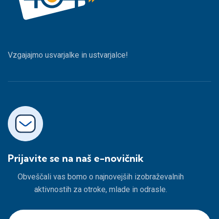
Vzgajajmo usvarjalke in ustvarjalce!
Prijavite se na naš e-novičnik
Obveščali vas bomo o najnovejših izobraževalnih
aktivnostih za otroke, mlade in odrasle.