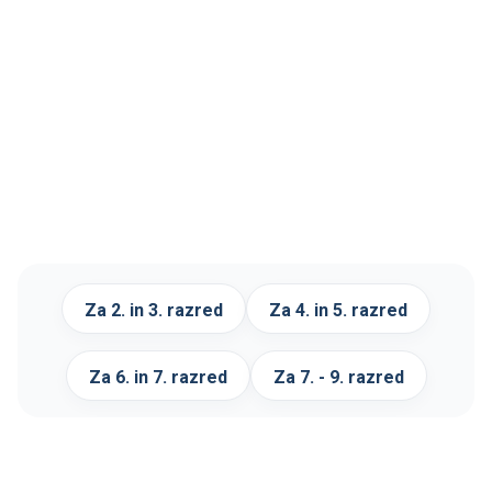
Za 2. in 3. razred
Za 4. in 5. razred
Za 6. in 7. razred
Za 7. - 9. razred