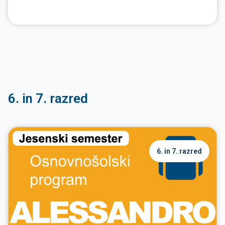
6. in 7. razred
6. in 7. razred