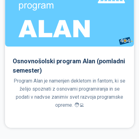
Osnovnošolski program Alan (pomladni
semester)
Program Alan je namenjen dekletom in fantom, ki se
želijo spoznati z osnovami programiranja in se
podati v nadvse zanimiv svet razvoja programske
opreme. 🧑‍💻