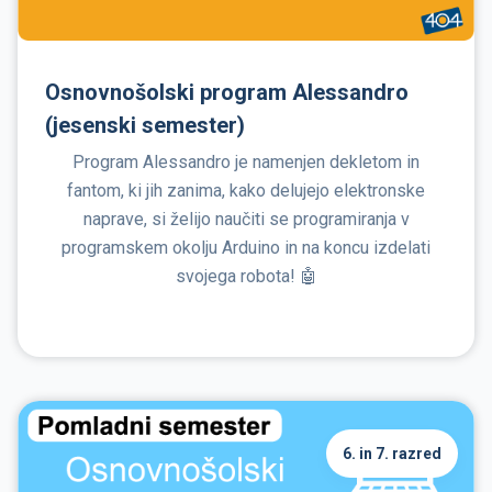
Osnovnošolski program Alessandro
(jesenski semester)
Program Alessandro je namenjen dekletom in
fantom, ki jih zanima, kako delujejo elektronske
naprave, si želijo naučiti se programiranja v
programskem okolju Arduino in na koncu izdelati
svojega robota! 🤖
6. in 7. razred