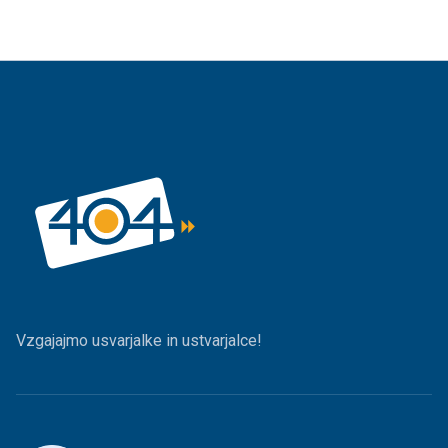
Vzgajajmo usvarjalke in ustvarjalce!