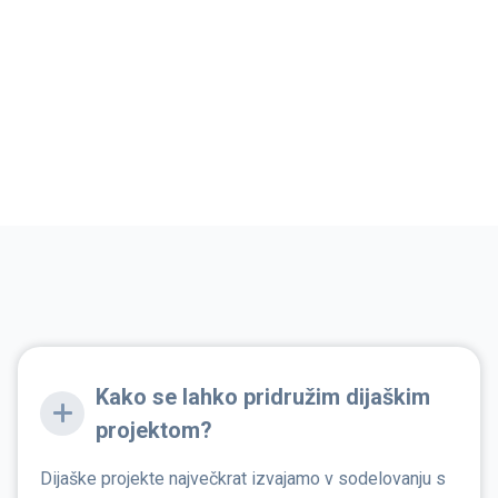
Kako se lahko pridružim dijaškim
projektom?
Dijaške projekte največkrat izvajamo v sodelovanju s