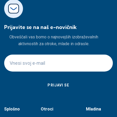
Prijavite se na naš e-novičnik
Obveščali vas bomo o najnovejših izobraževalnih
aktivnostih za otroke, mlade in odrasle.
Splošno
Otroci
Mladina