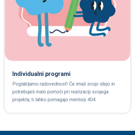
Individualni programi
Poglabljamo radovednost! Če imaš svojo idejo in
potrebuješ malo pomoči pri realizaciji svojega
projekta, ti lahko pomagajo mentorji 404.