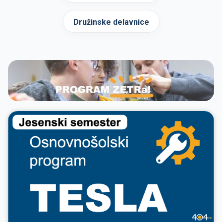
Družinske delavnice