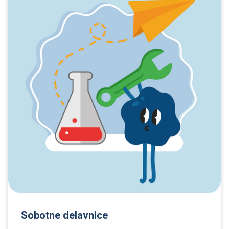
Sobotne delavnice