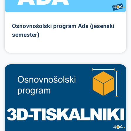
Osnovnošolski program Ada (jesenski
semester)