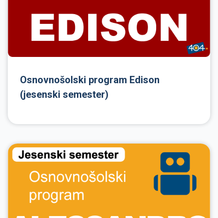
Osnovnošolski program Edison
(jesenski semester)