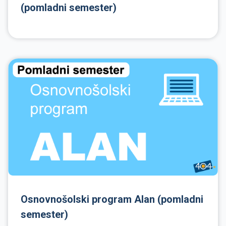
(pomladni semester)
Osnovnošolski program Alan (pomladni
semester)