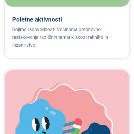
Poletne aktivnosti
Gojimo radovednost! Večinoma petdnevno
raziskovanje različnih tematik skozi tehniko in
inženirstvo.