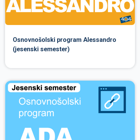
Osnovnošolski program Alessandro
(jesenski semester)