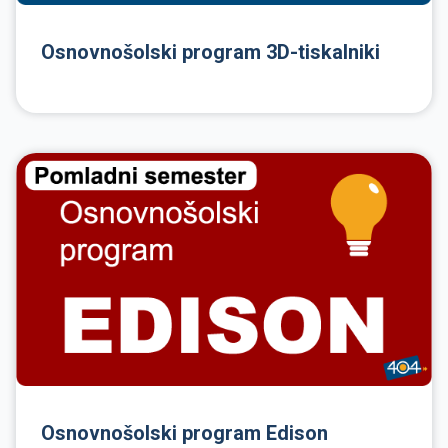
Osnovnošolski program 3D-tiskalniki
Osnovnošolski program Edison