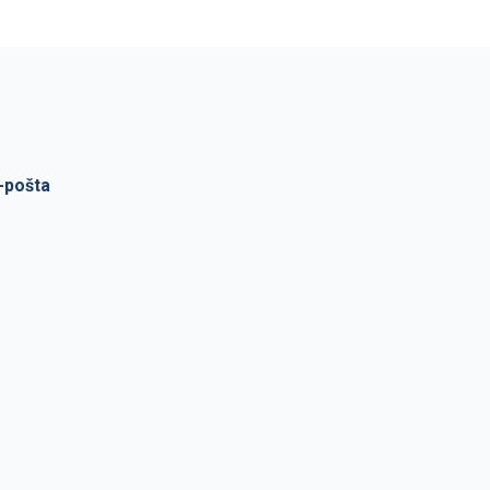
-pošta