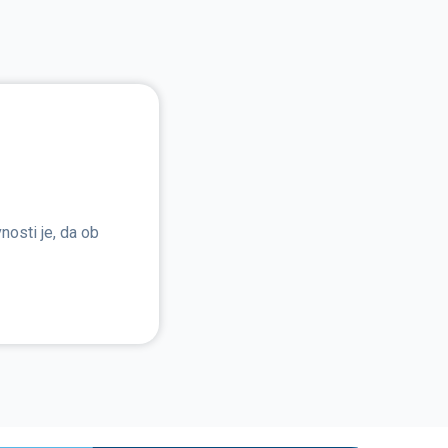
nosti je, da ob