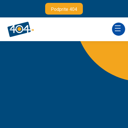
Podprite 404