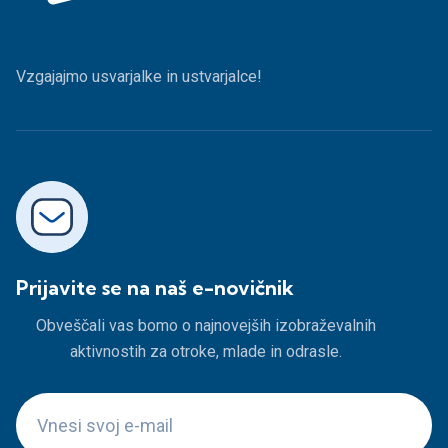
Vzgajajmo usvarjalke in ustvarjalce!
Prijavite se na naš e-novičnik
Obveščali vas bomo o najnovejših izobraževalnih
aktivnostih za otroke, mlade in odrasle.