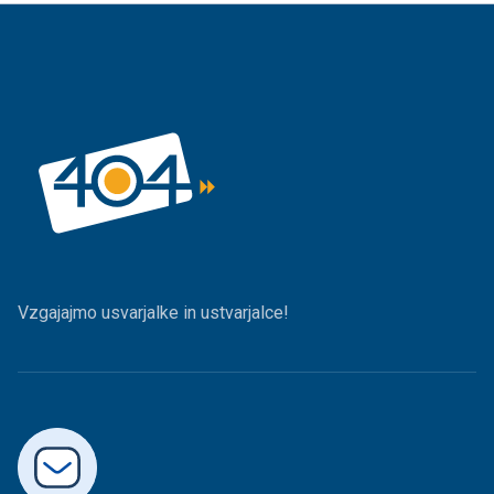
Vzgajajmo usvarjalke in ustvarjalce!