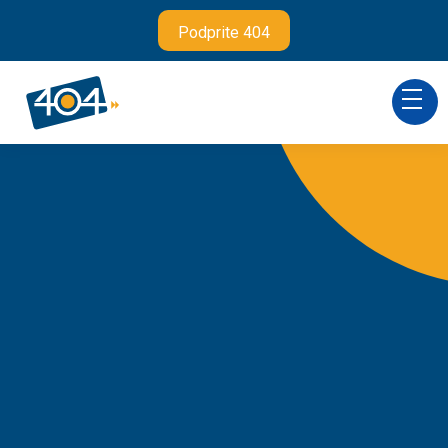
Podprite 404