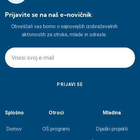
Prijavite se na naš e-novičnik
Obveščali vas bomo o najnovejših izobraževalnih
aktivnostih za otroke, mlade in odrasle.
Splošno
Otroci
Mladina
Domov
OŠ programi
Dijaški projekti