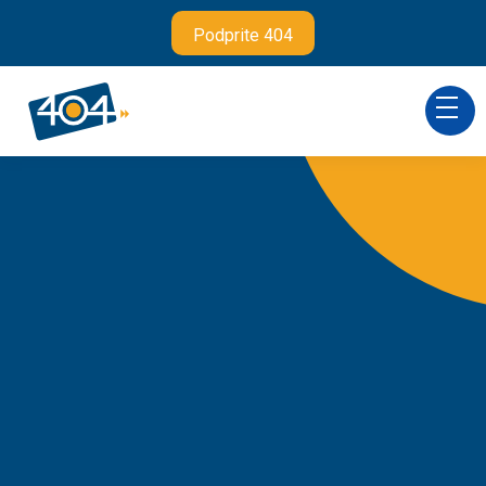
Podprite 404