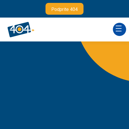
Podprite 404