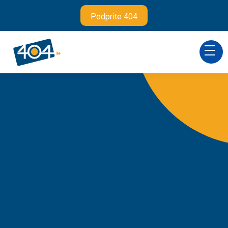
Podprite 404