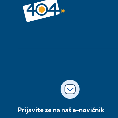
Prijavite se na naš e-novičnik