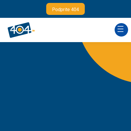
Podprite 404