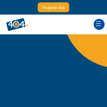
Podprite 404