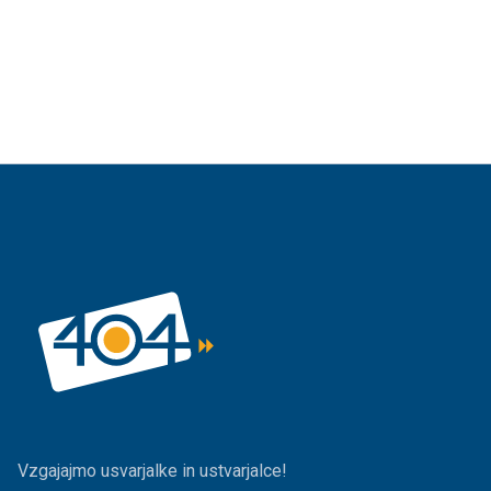
Vzgajajmo usvarjalke in ustvarjalce!