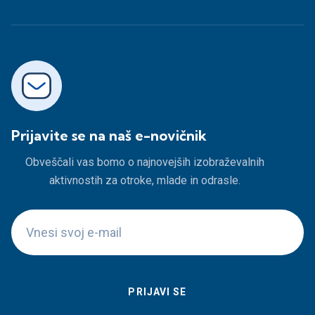
Prijavite se na naš e-novičnik
Obveščali vas bomo o najnovejših izobraževalnih
aktivnostih za otroke, mlade in odrasle.