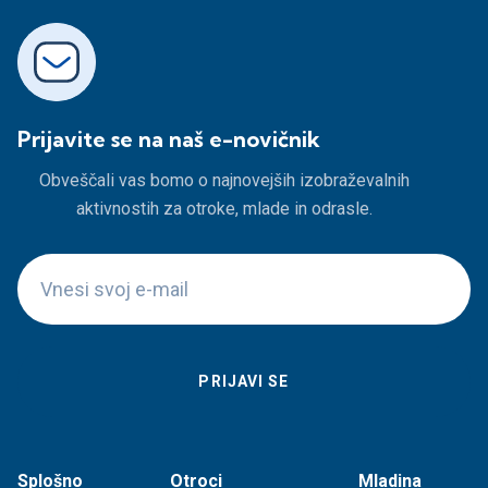
Prijavite se na naš e-novičnik
Obveščali vas bomo o najnovejših izobraževalnih
aktivnostih za otroke, mlade in odrasle.
Splošno
Otroci
Mladina