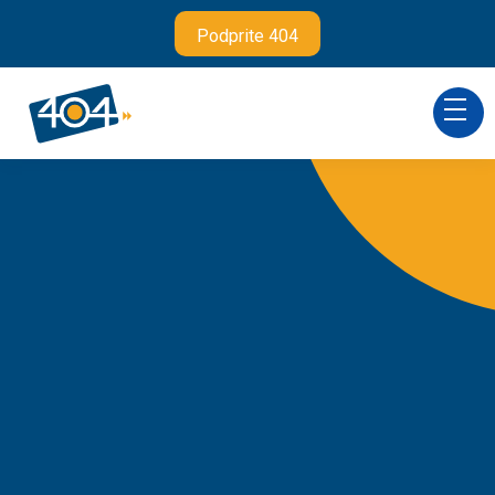
Podprite 404