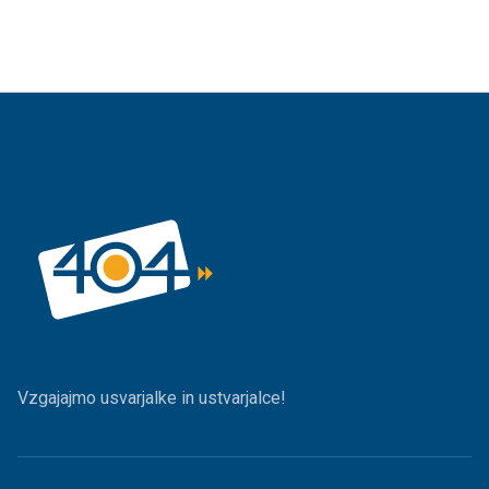
Vzgajajmo usvarjalke in ustvarjalce!