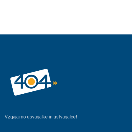
Vzgajajmo usvarjalke in ustvarjalce!