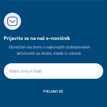
Prijavite se na naš e-novičnik
Obveščali vas bomo o najnovejših izobraževalnih
aktivnostih za otroke, mlade in odrasle.