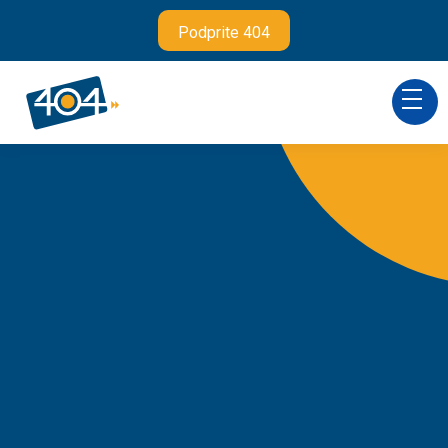
Podprite 404