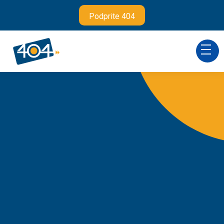
Podprite 404