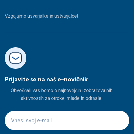
Vzgajajmo usvarjalke in ustvarjalce!
Prijavite se na naš e-novičnik
Obveščali vas bomo o najnovejših izobraževalnih
aktivnostih za otroke, mlade in odrasle.