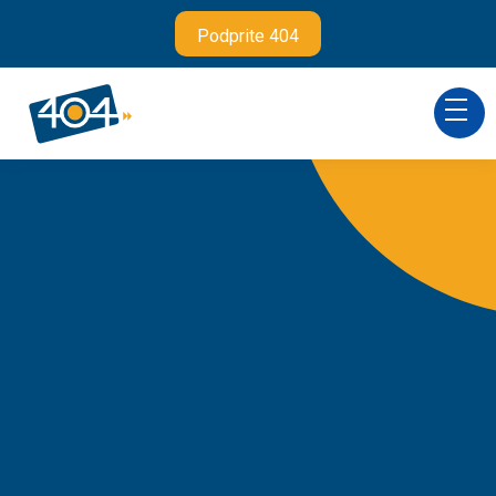
Podprite 404