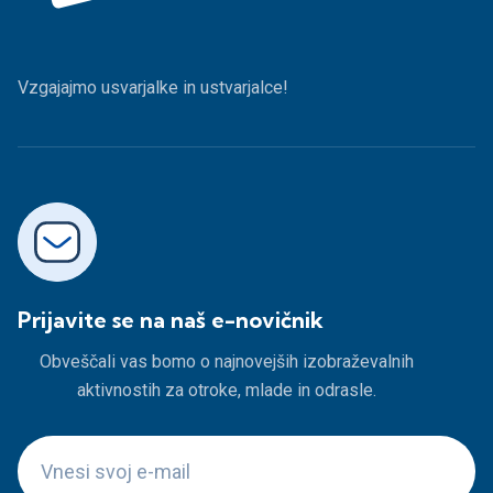
Vzgajajmo usvarjalke in ustvarjalce!
Prijavite se na naš e-novičnik
Obveščali vas bomo o najnovejših izobraževalnih
aktivnostih za otroke, mlade in odrasle.