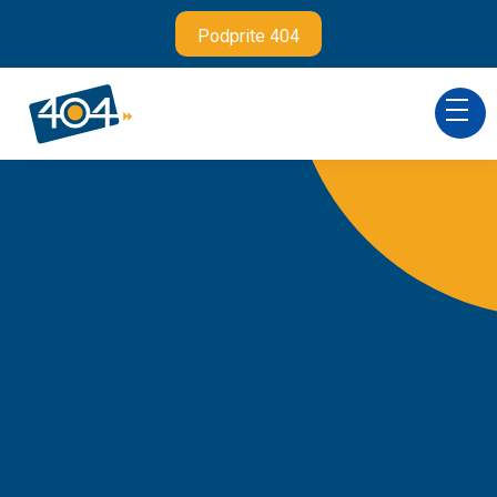
Podprite 404