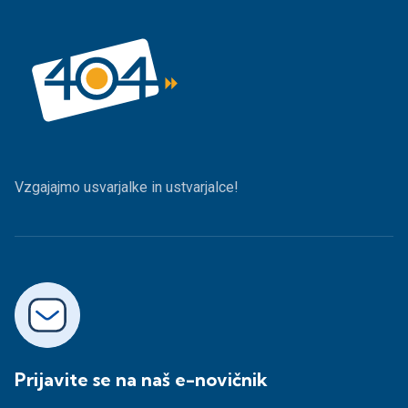
Vzgajajmo usvarjalke in ustvarjalce!
Prijavite se na naš e-novičnik