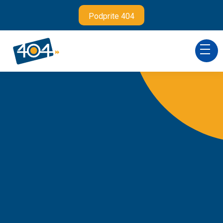
Podprite 404