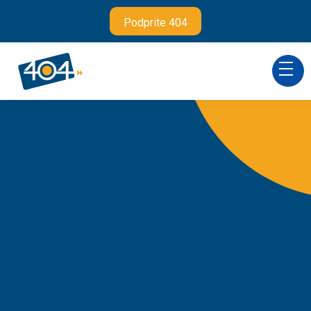
Podprite 404