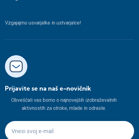
Vzgajajmo usvarjalke in ustvarjalce!
Prijavite se na naš e-novičnik
Obveščali vas bomo o najnovejših izobraževalnih
aktivnostih za otroke, mlade in odrasle.