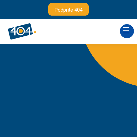
Podprite 404