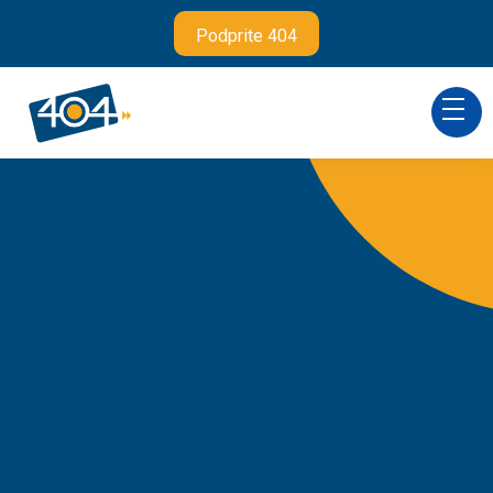
Podprite 404