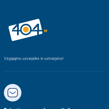
Vzgajajmo usvarjalke in ustvarjalce!